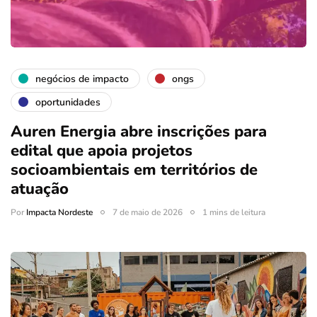
negócios de impacto
ongs
oportunidades
Auren Energia abre inscrições para
edital que apoia projetos
socioambientais em territórios de
atuação
Por
Impacta Nordeste
7 de maio de 2026
1 mins de leitura