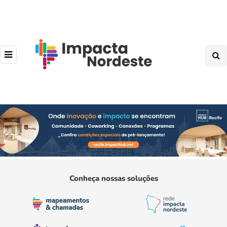
Conheça nossas soluções