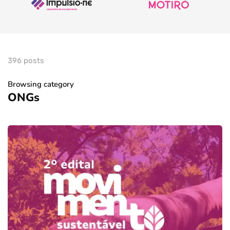
396 posts
Browsing category
ONGs