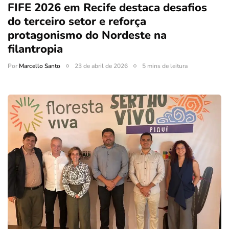
FIFE 2026 em Recife destaca desafios
do terceiro setor e reforça
protagonismo do Nordeste na
filantropia
Por
Marcello Santo
23 de abril de 2026
5 mins de leitura