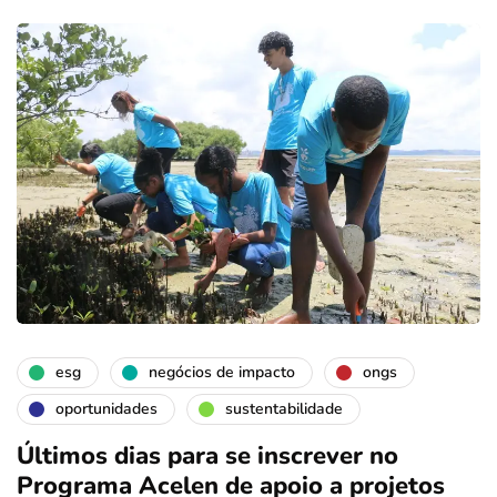
esg
negócios de impacto
ongs
oportunidades
sustentabilidade
Últimos dias para se inscrever no
Programa Acelen de apoio a projetos