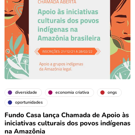
diversidade
economia criativa
ongs
oportunidades
Fundo Casa lança Chamada de Apoio às
iniciativas culturais dos povos indígenas
na Amazônia