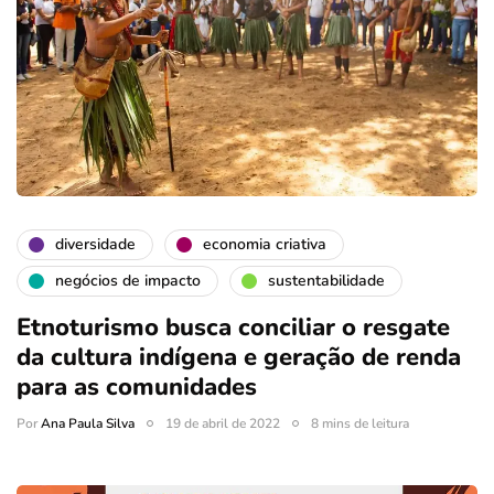
diversidade
economia criativa
negócios de impacto
sustentabilidade
Etnoturismo busca conciliar o resgate
da cultura indígena e geração de renda
para as comunidades
Por
Ana Paula Silva
19 de abril de 2022
8 mins de leitura