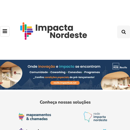
Conheça nossas soluções