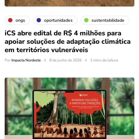
ongs
oportunidades
sustentabilidade
iCS abre edital de R$ 4 milhões para
apoiar soluções de adaptação climática
em territórios vulneráveis
Por
Impacta Nordeste
8 de junho de 2026
2 mins de leitura