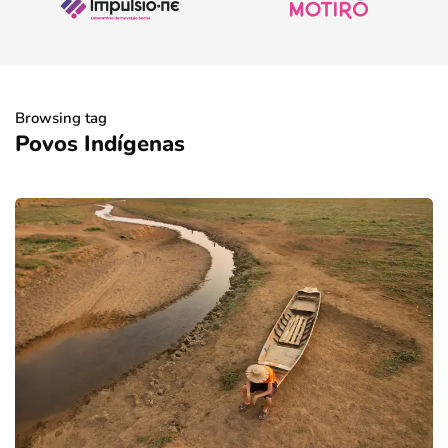
Browsing tag
Povos Indígenas