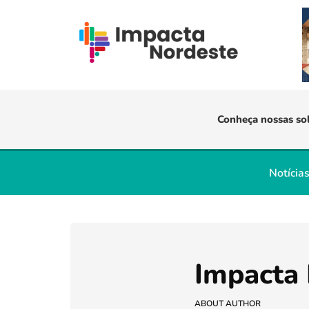
Conheça nossas so
Notícia
Impacta
ABOUT AUTHOR