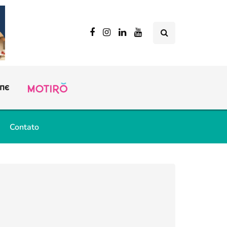
Contato