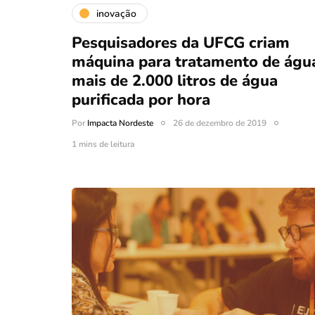
inovação
Pesquisadores da UFCG criam
máquina para tratamento de águ
mais de 2.000 litros de água
purificada por hora
Por
Impacta Nordeste
26 de dezembro de 2019
1 mins de leitura