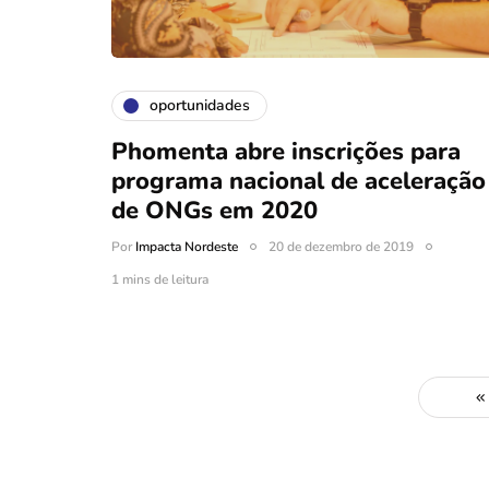
oportunidades
Phomenta abre inscrições para
programa nacional de aceleração
de ONGs em 2020
Por
Impacta Nordeste
20 de dezembro de 2019
1 mins de leitura
« 