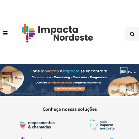
Conheça nossas soluções