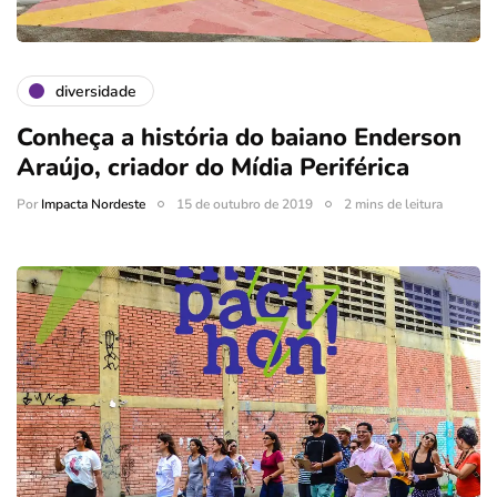
diversidade
Conheça a história do baiano Enderson
Araújo, criador do Mídia Periférica
Por
Impacta Nordeste
15 de outubro de 2019
2 mins de leitura