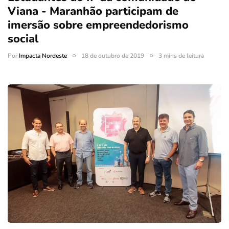
Viana - Maranhão participam de
imersão sobre empreendedorismo
social
Por
Impacta Nordeste
18 de outubro de 2019
3 mins de leitura