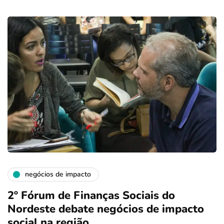
negócios de impacto
2º Fórum de Finanças Sociais do
Nordeste debate negócios de impacto
social na região.