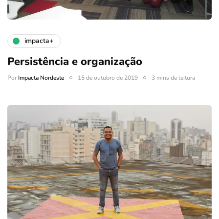
impacta+
Persistência e organização
Por
Impacta Nordeste
15 de outubro de 2019
3 mins de leitura