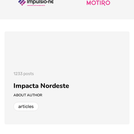
1233 posts
Impacta Nordeste
ABOUT AUTHOR
articles